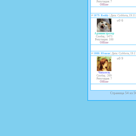
Репутация: 7
Offline
#
1079
.
Reddy
| Дата: Суббота, 19.11
о0 6
Администратор
Сообщ.: 1471
Репутация: 100
Offline
#
1080
.
Юляля
| Дата: Суббота, 19.1
о0 9
Читатель
Сообщ.: 209
Репутация: 7
Offline
Страница
54
из
5