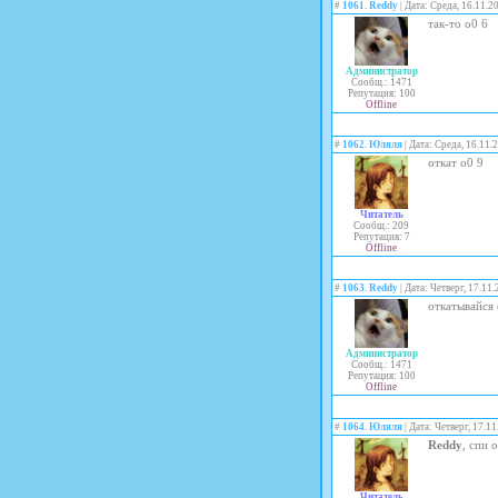
#
1061
.
Reddy
| Дата: Среда, 16.11.2
так-то о0 6
Администратор
Сообщ.: 1471
Репутация: 100
Offline
#
1062
.
Юляля
| Дата: Среда, 16.11.
откат о0 9
Читатель
Сообщ.: 209
Репутация: 7
Offline
#
1063
.
Reddy
| Дата: Четверг, 17.11
откатывайся 
Администратор
Сообщ.: 1471
Репутация: 100
Offline
#
1064
.
Юляля
| Дата: Четверг, 17.1
Reddy
, спи 
Читатель