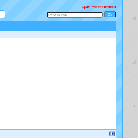
Архив - только для чтения