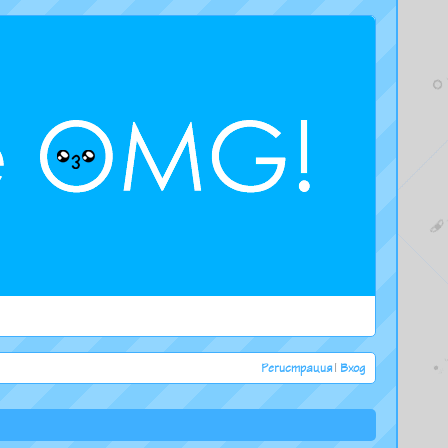
Регистрация
|
Вход