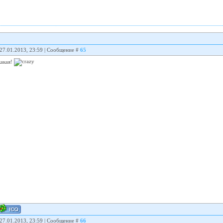
 27.01.2013, 23:59 | Сообщение #
65
какая!
 27.01.2013, 23:59 | Сообщение #
66