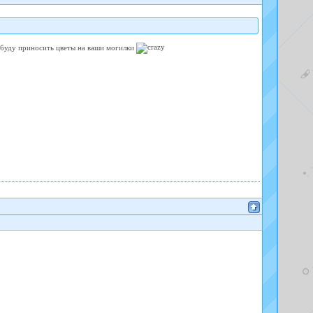
буду приносить цветы на ваши могилки