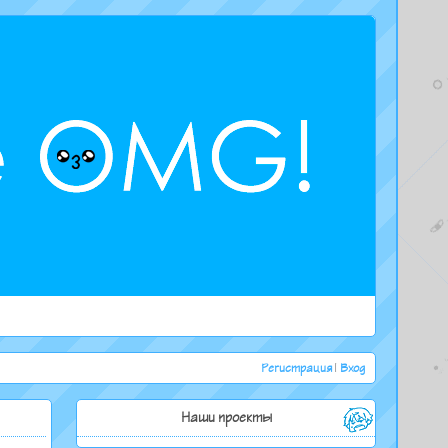
Регистрация
|
Вход
Наши проекты