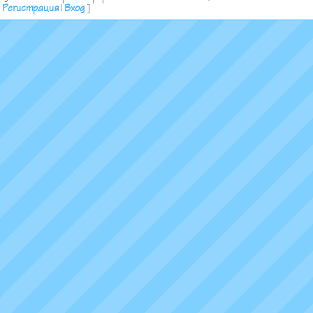
[
Регистрация
|
Вход
]