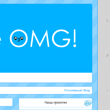
Регистрация
|
Вход
Наши проекты