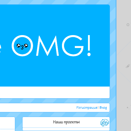
Регистрация
|
Вход
Наши проекты