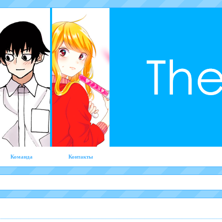
Команда
Контакты