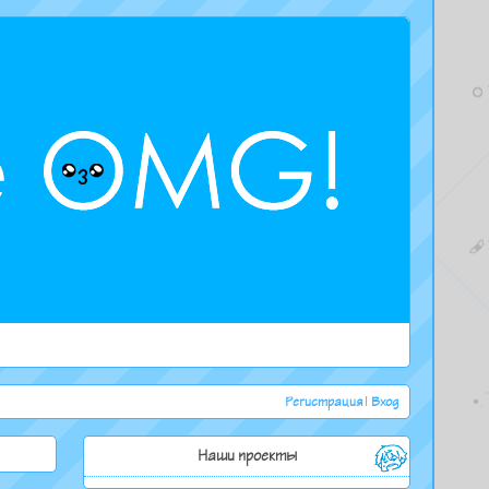
Регистрация
|
Вход
Наши проекты