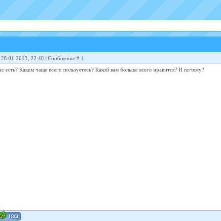
 28.01.2013, 22:40 | Сообщение #
1
ас есть? Каким чаще всего пользуетесь? Какой вам больше всего нравится? И почему?