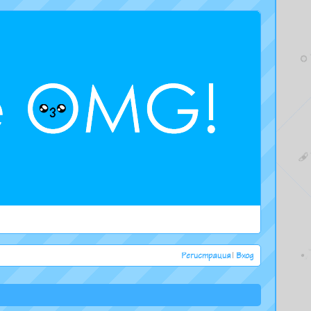
Регистрация
|
Вход