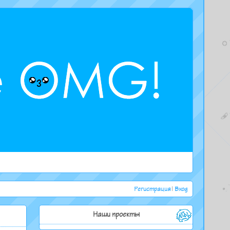
Регистрация
|
Вход
Наши проекты