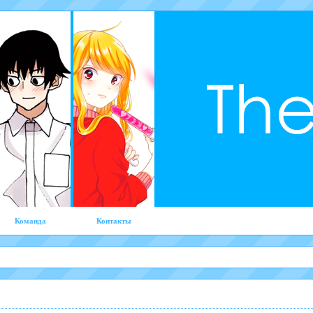
Команда
Контакты